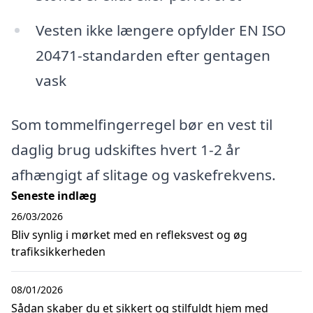
Vesten ikke længere opfylder EN ISO
20471-standarden efter gentagen
vask
Som tommelfingerregel bør en vest til
daglig brug udskiftes hvert 1-2 år
afhængigt af slitage og vaskefrekvens.
Seneste indlæg
26/03/2026
Bliv synlig i mørket med en refleksvest og øg
trafiksikkerheden
08/01/2026
Sådan skaber du et sikkert og stilfuldt hjem med