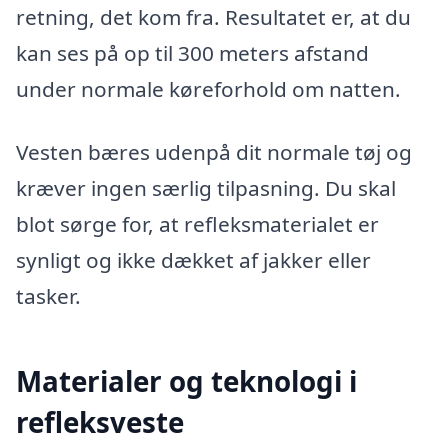
retning, det kom fra. Resultatet er, at du
kan ses på op til 300 meters afstand
under normale køreforhold om natten.
Vesten bæres udenpå dit normale tøj og
kræver ingen særlig tilpasning. Du skal
blot sørge for, at refleksmaterialet er
synligt og ikke dækket af jakker eller
tasker.
Materialer og teknologi i
refleksveste