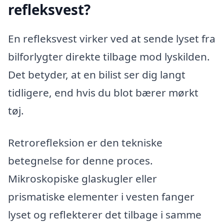
refleksvest?
En refleksvest virker ved at sende lyset fra
bilforlygter direkte tilbage mod lyskilden.
Det betyder, at en bilist ser dig langt
tidligere, end hvis du blot bærer mørkt
tøj.
Retrorefleksion er den tekniske
betegnelse for denne proces.
Mikroskopiske glaskugler eller
prismatiske elementer i vesten fanger
lyset og reflekterer det tilbage i samme