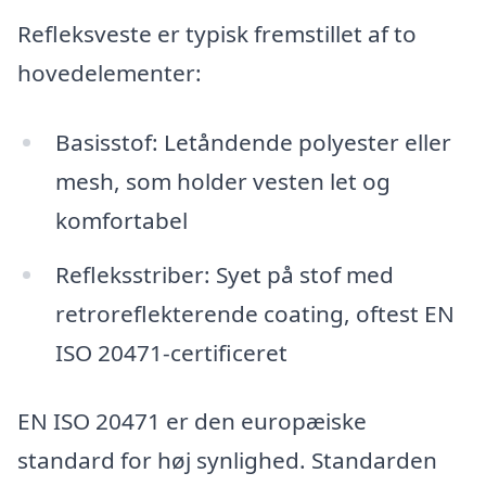
Refleksveste er typisk fremstillet af to
hovedelementer:
Basisstof: Letåndende polyester eller
mesh, som holder vesten let og
komfortabel
Refleksstriber: Syet på stof med
retroreflekterende coating, oftest EN
ISO 20471-certificeret
EN ISO 20471 er den europæiske
standard for høj synlighed. Standarden