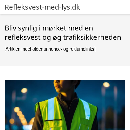
Refleksvest-med-lys.dk
Bliv synlig i mørket med en
refleksvest og øg trafiksikkerheden