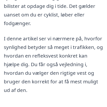
bilister at opdage dig i tide. Det gælder
uanset om du er cyklist, løber eller
fodgænger.
I denne artikel ser vi nærmere på, hvorfor
synlighed betyder så meget i trafikken, og
hvordan en refleksvest konkret kan
hjælpe dig. Du får også vejledning i,
hvordan du vælger den rigtige vest og
bruger den korrekt for at få mest muligt
ud af den.