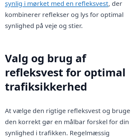
synlig i mørket med en refleksvest
, der
kombinerer reflekser og lys for optimal
synlighed på veje og stier.
Valg og brug af
refleksvest for optimal
trafiksikkerhed
At vælge den rigtige refleksvest og bruge
den korrekt gør en målbar forskel for din
synlighed i trafikken. Regelmæssig