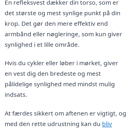
En refleksvest dækker din torso, som er
det største og mest synlige punkt på din
krop. Det gør den mere effektiv end
armbånd eller nøgleringe, som kun giver
synlighed i et lille område.
Hvis du cykler eller løber i mørket, giver
en vest dig den bredeste og mest
pålidelige synlighed med mindst mulig
indsats.
At færdes sikkert om aftenen er vigtigt, og
med den rette udrustning kan du
bliv