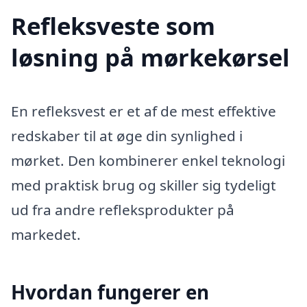
Refleksveste som
løsning på mørkekørsel
En refleksvest er et af de mest effektive
redskaber til at øge din synlighed i
mørket. Den kombinerer enkel teknologi
med praktisk brug og skiller sig tydeligt
ud fra andre refleksprodukter på
markedet.
Hvordan fungerer en