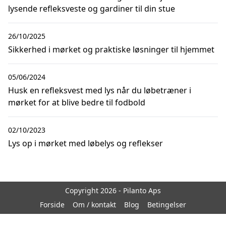
lysende refleksveste og gardiner til din stue
26/10/2025
Sikkerhed i mørket og praktiske løsninger til hjemmet
05/06/2024
Husk en refleksvest med lys når du løbetræner i
mørket for at blive bedre til fodbold
02/10/2023
Lys op i mørket med løbelys og reflekser
Copyright 2026 - Pilanto Aps
Forside
Om / kontakt
Blog
Betingelser