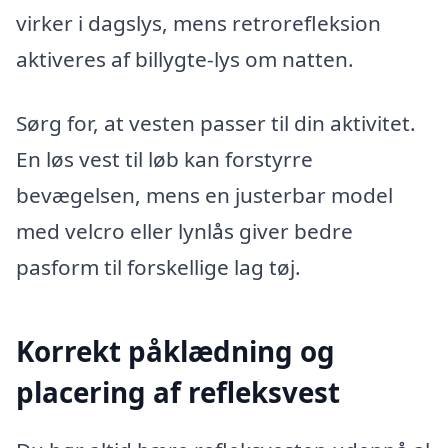
virker i dagslys, mens retrorefleksion
aktiveres af billygte-lys om natten.
Sørg for, at vesten passer til din aktivitet.
En løs vest til løb kan forstyrre
bevægelsen, mens en justerbar model
med velcro eller lynlås giver bedre
pasform til forskellige lag tøj.
Korrekt påklædning og
placering af refleksvest