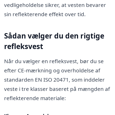
vedligeholdelse sikrer, at vesten bevarer
sin reflekterende effekt over tid.
Sådan vælger du den rigtige
refleksvest
Når du vælger en refleksvest, bør du se
efter CE-mærkning og overholdelse af
standarden EN ISO 20471, som inddeler
veste i tre klasser baseret på mængden af
reflekterende materiale: