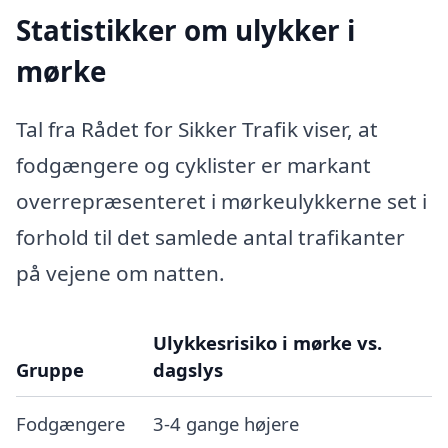
Statistikker om ulykker i
mørke
Tal fra Rådet for Sikker Trafik viser, at
fodgængere og cyklister er markant
overrepræsenteret i mørkeulykkerne set i
forhold til det samlede antal trafikanter
på vejene om natten.
Ulykkesrisiko i mørke vs.
Gruppe
dagslys
Fodgængere
3-4 gange højere