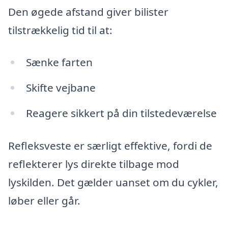
Den øgede afstand giver bilister
tilstrækkelig tid til at:
Sænke farten
Skifte vejbane
Reagere sikkert på din tilstedeværelse
Refleksveste er særligt effektive, fordi de
reflekterer lys direkte tilbage mod
lyskilden. Det gælder uanset om du cykler,
løber eller går.