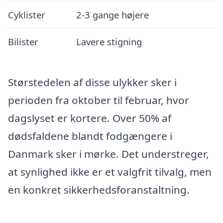
Cyklister
2-3 gange højere
Bilister
Lavere stigning
Størstedelen af disse ulykker sker i
perioden fra oktober til februar, hvor
dagslyset er kortere. Over 50% af
dødsfaldene blandt fodgængere i
Danmark sker i mørke. Det understreger,
at synlighed ikke er et valgfrit tilvalg, men
en konkret sikkerhedsforanstaltning.