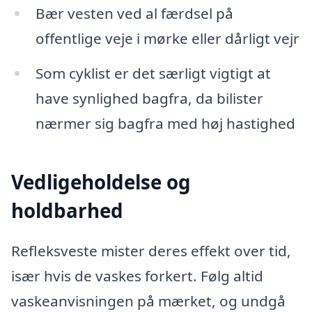
Bær vesten ved al færdsel på
offentlige veje i mørke eller dårligt vejr
Som cyklist er det særligt vigtigt at
have synlighed bagfra, da bilister
nærmer sig bagfra med høj hastighed
Vedligeholdelse og
holdbarhed
Refleksveste mister deres effekt over tid,
især hvis de vaskes forkert. Følg altid
vaskeanvisningen på mærket, og undgå