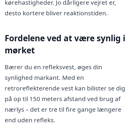
kørehastigheder. Jo dårligere vejret er,
desto kortere bliver reaktionstiden.
Fordelene ved at være synlig i
mørket
Bærer du en refleksvest, øges din
synlighed markant. Med en
retroreflekterende vest kan bilister se dig
på op til 150 meters afstand ved brug af
nærlys – det er tre til fire gange længere
end uden refleks.