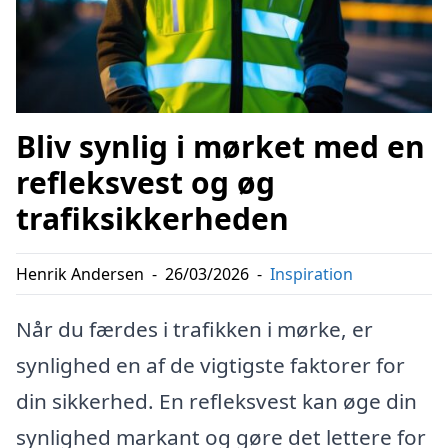
Bliv synlig i mørket med en
refleksvest og øg
trafiksikkerheden
Henrik Andersen
-
26/03/2026
-
Inspiration
Når du færdes i trafikken i mørke, er
synlighed en af de vigtigste faktorer for
din sikkerhed. En refleksvest kan øge din
synlighed markant og gøre det lettere for