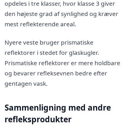
opdeles i tre klasser, hvor klasse 3 giver
den højeste grad af synlighed og kræver
mest reflekterende areal.
Nyere veste bruger prismatiske
reflektorer i stedet for glaskugler.
Prismatiske reflektorer er mere holdbare
og bevarer refleksevnen bedre efter
gentagen vask.
Sammenligning med andre
refleksprodukter