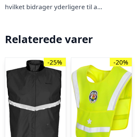
hvilket bidrager yderligere til a…
Relaterede varer
-25%
-20%